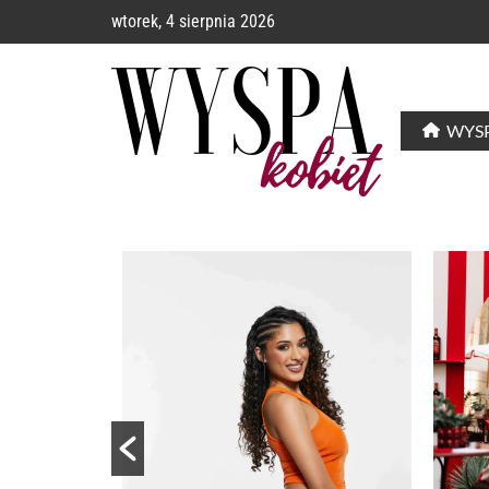
wtorek, 4 sierpnia 2026
WYSP