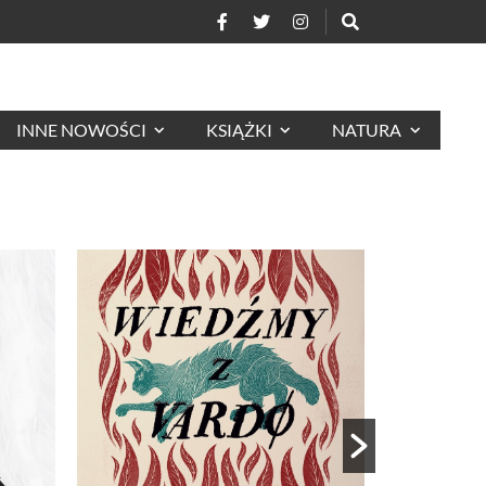
INNE NOWOŚCI
KSIĄŻKI
NATURA