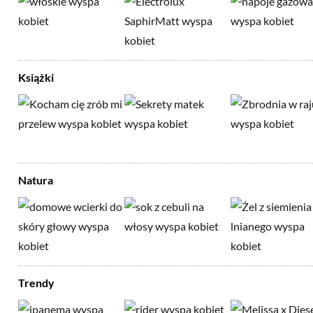
Książki
Natura
Trendy