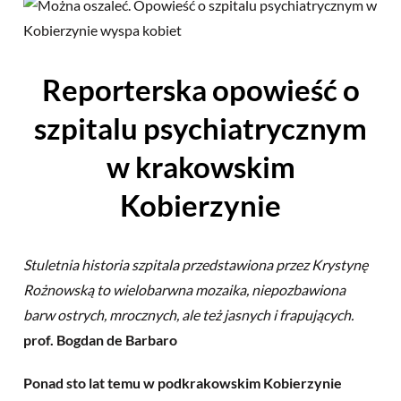
Reporterska opowieść o
szpitalu psychiatrycznym
w krakowskim
Kobierzynie
Stuletnia historia szpitala przedstawiona przez Krystynę
Rożnowską to wielobarwna mozaika, niepozbawiona
barw ostrych, mrocznych, ale też jasnych i frapujących.
prof. Bogdan de Barbaro
Ponad sto lat temu w podkrakowskim Kobierzynie