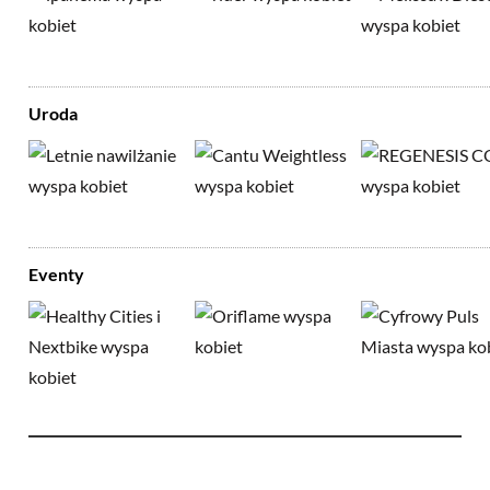
Uroda
Eventy