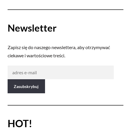
Newsletter
Zapisz się do naszego newslettera, aby otrzymywać
ciekawe i wartościowe treści.
HOT!