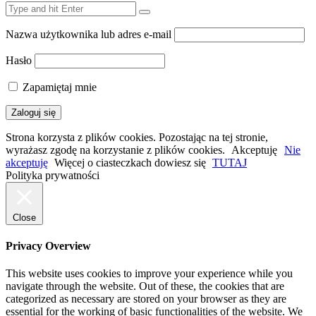
Nazwa użytkownika lub adres e-mail
Hasło
Zapamiętaj mnie
Strona korzysta z plików cookies. Pozostając na tej stronie,
wyrażasz zgodę na korzystanie z plików cookies.
Akceptuję
Nie
akceptuję
Więcej o ciasteczkach dowiesz się
TUTAJ
Polityka prywatności
Close
Privacy Overview
This website uses cookies to improve your experience while you
navigate through the website. Out of these, the cookies that are
categorized as necessary are stored on your browser as they are
essential for the working of basic functionalities of the website. We