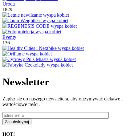
Uroda
1829
Eventy
136
Newsletter
Zapisz się do naszego newslettera, aby otrzymywać ciekawe i
wartościowe treści.
HOT!