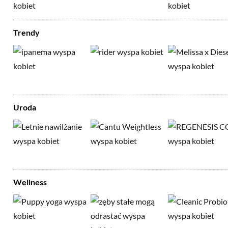
Trendy
Uroda
Wellness