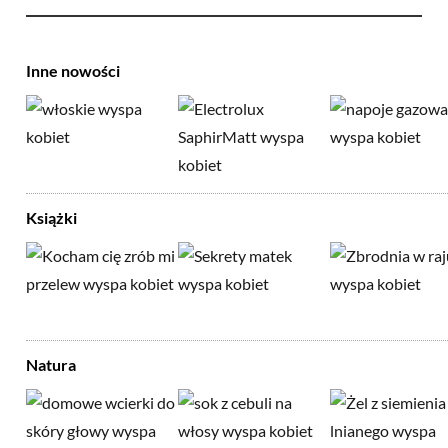
Inne nowości
Książki
Natura