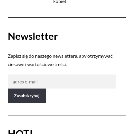
Newsletter
Zapisz się do naszego newslettera, aby otrzymywać
ciekawe i wartościowe treści.
HOT!