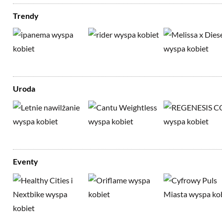
Trendy
Uroda
Eventy