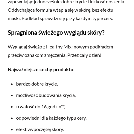
zapewniając jednocześnie dobre krycie i lekkość noszenia.
Oddychająca formuła wtapia się w skórę, bez efektu
maski. Podkład sprawdzi się przy każdym typie cery.
Spragniona świeżego wyglądu skóry?
Wyglądaj świeżo z Healthy Mix: nowym podkładem
przeciw oznakom zmęczenia. Przez cały dzień!
Najważniejsze cechy produktu:
bardzo dobre krycie,
możliwość budowania krycia,
trwałość do 16 godzin**,
odpowiedni dla
każdego typu
cery,
efekt wypoczętej skóry.