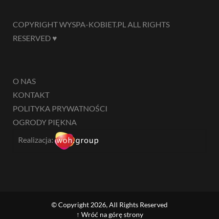
COPYRIGHT WYSPA-KOBIET.PL ALL RIGHTS
RESERVED ♥
O NAS
KONTAKT
POLITYKA PRYWATNOŚCI
OGRODY PIĘKNA
Realizacja:
© Copyright 2026, All Rights Reserved
↑ Wróć na górę strony