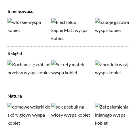
Inne nowości
Książki
Natura