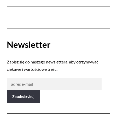
Newsletter
Zapisz się do naszego newslettera, aby otrzymywać
ciekawe i wartościowe treści.