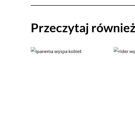
Przeczytaj równie