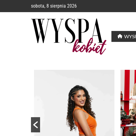
sobota, 8 sierpnia 2026
WYSP