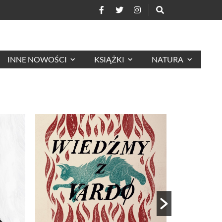
INNE NOWOŚCI
KSIĄŻKI
NATURA