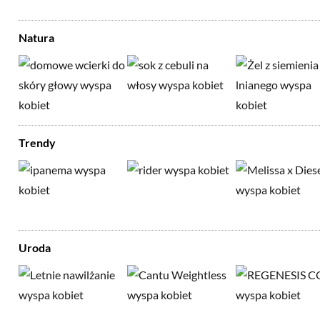
Natura
Trendy
Uroda