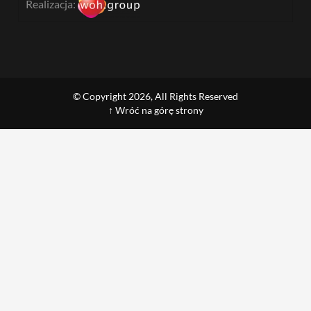
Realizacja:
© Copyright 2026, All Rights Reserved
↑ Wróć na górę strony