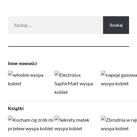
Szukaj:
Inne nowości
Książki