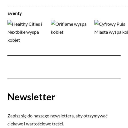
Eventy
Newsletter
Zapisz się do naszego newslettera, aby otrzymywać
ciekawe i wartościowe treści.