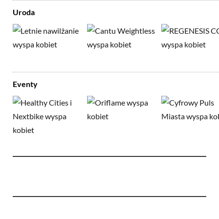
Uroda
Eventy