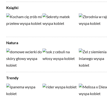
Książki
Natura
Trendy