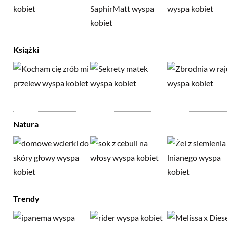
Książki
Natura
Trendy