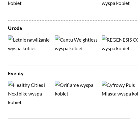
Uroda
Eventy