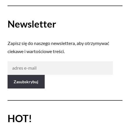
Newsletter
Zapisz się do naszego newslettera, aby otrzymywać
ciekawe i wartościowe treści.
HOT!