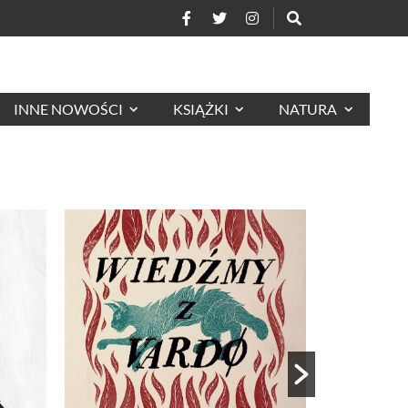
INNE NOWOŚCI
KSIĄŻKI
NATURA