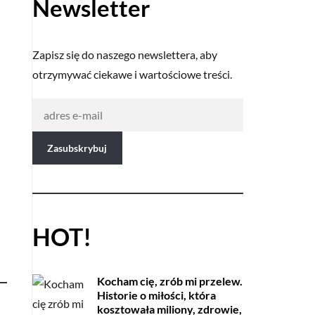
Newsletter
Zapisz się do naszego newslettera, aby
otrzymywać ciekawe i wartościowe treści.
HOT!
Kocham cię, zrób mi przelew.
Historie o miłości, która
kosztowała miliony, zdrowie,