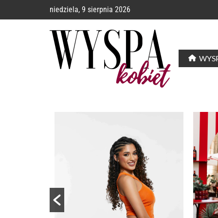
niedziela, 9 sierpnia 2026
WYSP