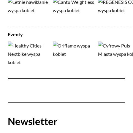
Eventy
Newsletter