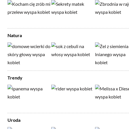
Natura
Trendy
Uroda