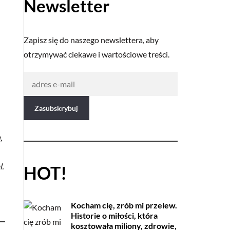
Newsletter
Zapisz się do naszego newslettera, aby
otrzymywać ciekawe i wartościowe treści.
,
l.
HOT!
Kocham cię, zrób mi przelew.
Historie o miłości, która
kosztowała miliony, zdrowie,