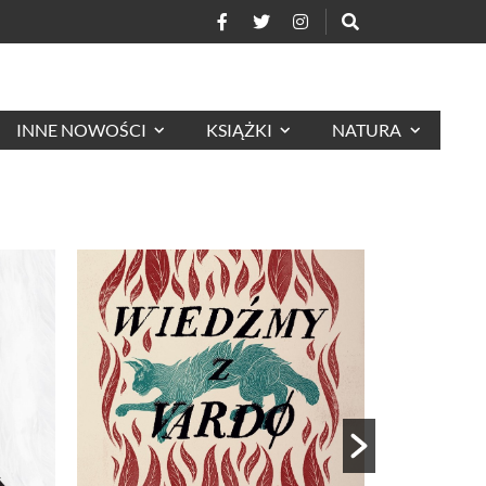
INNE NOWOŚCI
KSIĄŻKI
NATURA