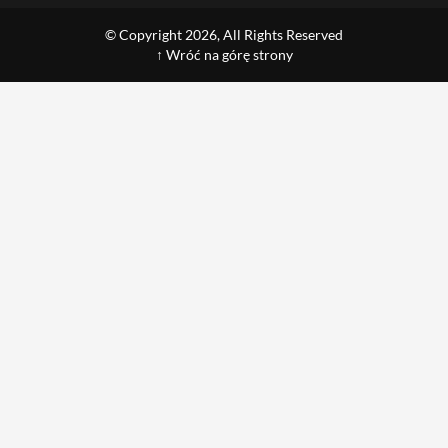
© Copyright 2026, All Rights Reserved
↑ Wróć na górę strony