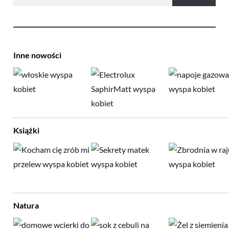
Inne nowości
Książki
Natura