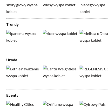
Trendy
Uroda
Eventy