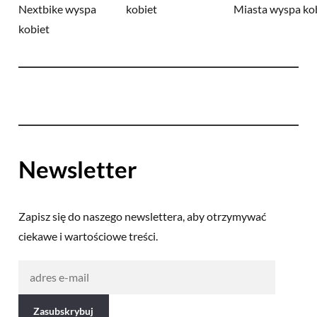
Newsletter
Zapisz się do naszego newslettera, aby otrzymywać
ciekawe i wartościowe treści.