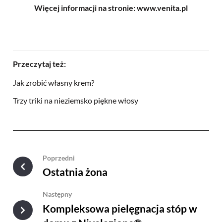
Więcej informacji na stronie: www.venita.pl
Przeczytaj też:
Jak zrobić własny krem?
Trzy triki na nieziemsko piękne włosy
Poprzedni
Ostatnia żona
Następny
Kompleksowa pielęgnacja stóp w