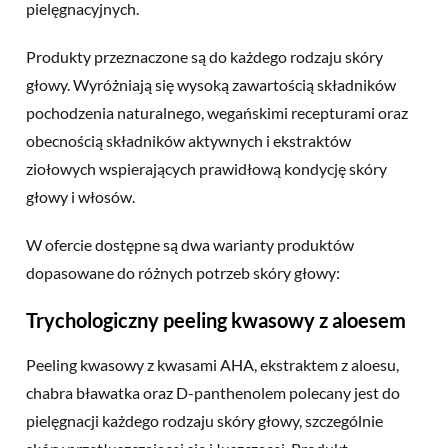
pielęgnacyjnych.
Produkty przeznaczone są do każdego rodzaju skóry
głowy. Wyróżniają się wysoką zawartością składników
pochodzenia naturalnego, wegańskimi recepturami oraz
obecnością składników aktywnych i ekstraktów
ziołowych wspierających prawidłową kondycję skóry
głowy i włosów.
W ofercie dostępne są dwa warianty produktów
dopasowane do różnych potrzeb skóry głowy:
Trychologiczny peeling kwasowy z aloesem
Peeling kwasowy z kwasami AHA, ekstraktem z aloesu,
chabra bławatka oraz D-panthenolem polecany jest do
pielęgnacji każdego rodzaju skóry głowy, szczególnie