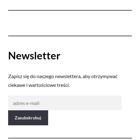
Newsletter
Zapisz się do naszego newslettera, aby otrzymywać
ciekawe i wartościowe treści.