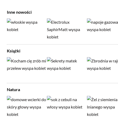
Inne nowości
Książki
Natura