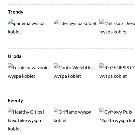
Trendy
Uroda
Eventy