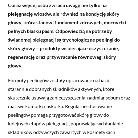
Coraz więcej osób zwraca uwagę nie tylko na
pielęgnację włosów, ale również na kondycję skóry
głowy, która stanowi fundament zdrowych, mocnych i
pełnych blasku pasm. Odpowiedzią na potrzeby
świadomej pielęgnacji są trychologiczne peelingi do
skóry głowy – produkty wspierające oczyszczanie,
regenerację oraz przywracanie równowagi skóry
głowy.
Formuły peelingów zostały opracowane na bazie
starannie dobranych składników aktywnych, które
skutecznie usuwają zanieczyszczenia, nadmiar sebum oraz
martwe komórki naskórka. Regularne stosowanie
peelingów pomaga przygotować skórę głowy do
kolejnych etapów pielęgnacji, poprawiając wchłanianie
składników odżywczych zawartych w kosmetykach