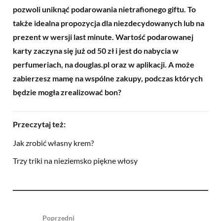
pozwoli uniknąć podarowania nietrafionego giftu. To
także idealna propozycja dla niezdecydowanych lub na
prezent w wersji last minute. Wartość podarowanej
karty zaczyna się już od 50 zł i jest do nabycia w
perfumeriach, na douglas.pl oraz w aplikacji. A może
zabierzesz mamę na wspólne zakupy, podczas których
będzie mogła zrealizować bon?
Przeczytaj też:
Jak zrobić własny krem?
Trzy triki na nieziemsko piękne włosy
Poprzedni