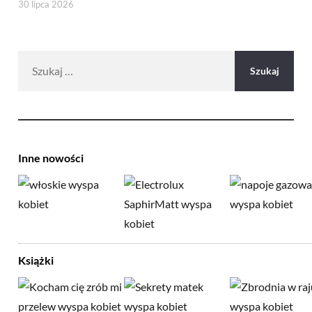
30 lipca 2026
Szukaj:
Inne nowości
Książki