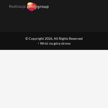
Realizacja:
© Copyright 2026, All Rights Reserved
↑ Wróć na górę strony