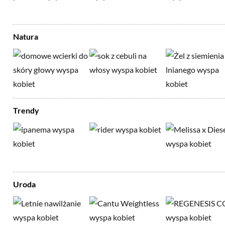
Natura
Trendy
Uroda