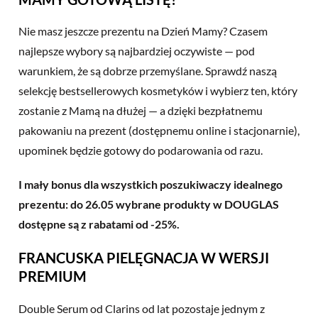
Nie masz jeszcze prezentu na Dzień Mamy? Czasem
najlepsze wybory są najbardziej oczywiste — pod
warunkiem, że są dobrze przemyślane. Sprawdź naszą
selekcję bestsellerowych kosmetyków i wybierz ten, który
zostanie z Mamą na dłużej — a dzięki bezpłatnemu
pakowaniu na prezent (dostępnemu online i stacjonarnie),
upominek będzie gotowy do podarowania od razu.
I mały bonus dla wszystkich poszukiwaczy idealnego
prezentu: do 26.05 wybrane produkty w DOUGLAS
dostępne są z rabatami od -25%.
FRANCUSKA PIELĘGNACJA W WERSJI
PREMIUM
Double Serum od Clarins od lat pozostaje jednym z