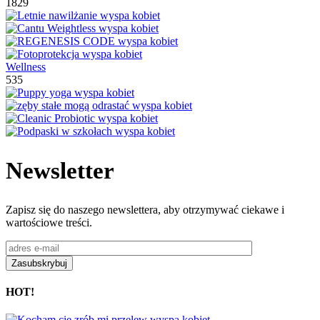
1829
Wellness
535
Newsletter
Zapisz się do naszego newslettera, aby otrzymywać ciekawe i
wartościowe treści.
HOT!