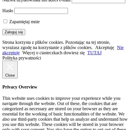
Hasło
Zapamiętaj mnie
Strona korzysta z plików cookies. Pozostając na tej stronie,
wyrażasz zgodę na korzystanie z plików cookies.
Akceptuję
Nie
akceptuję
Więcej o ciasteczkach dowiesz się
TUTAJ
Polityka prywatności
Close
Privacy Overview
This website uses cookies to improve your experience while you
navigate through the website. Out of these, the cookies that are
categorized as necessary are stored on your browser as they are
essential for the working of basic functionalities of the website. We
also use third-party cookies that help us analyze and understand how
you use this website. These cookies will be stored in your browser
only with your consent. You also have the option to opt-out of these