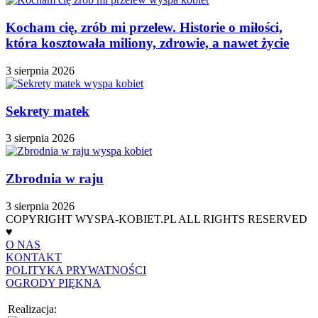
Kocham cię, zrób mi przelew. Historie o miłości,
która kosztowała miliony, zdrowie, a nawet życie
3 sierpnia 2026
Sekrety matek
3 sierpnia 2026
Zbrodnia w raju
3 sierpnia 2026
COPYRIGHT WYSPA-KOBIET.PL ALL RIGHTS RESERVED
♥
O NAS
KONTAKT
POLITYKA PRYWATNOŚCI
OGRODY PIĘKNA
Realizacja: