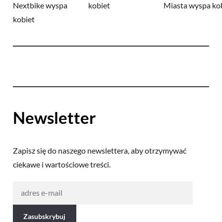
Newsletter
Zapisz się do naszego newslettera, aby otrzymywać
ciekawe i wartościowe treści.