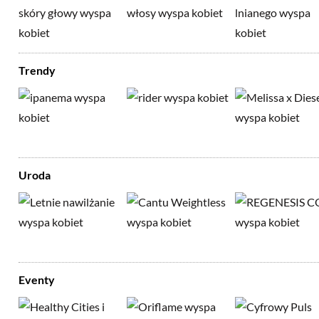
Trendy
Uroda
Eventy