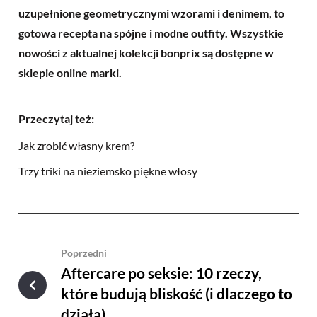
uzupełnione geometrycznymi wzorami i denimem, to
gotowa recepta na spójne i modne outfity. Wszystkie
nowości z aktualnej kolekcji bonprix są dostępne w
sklepie online marki.
Przeczytaj też:
Jak zrobić własny krem?
Trzy triki na nieziemsko piękne włosy
Poprzedni
Aftercare po seksie: 10 rzeczy,
które budują bliskość (i dlaczego to
działa)