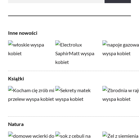
Inne nowości
Książki
Natura