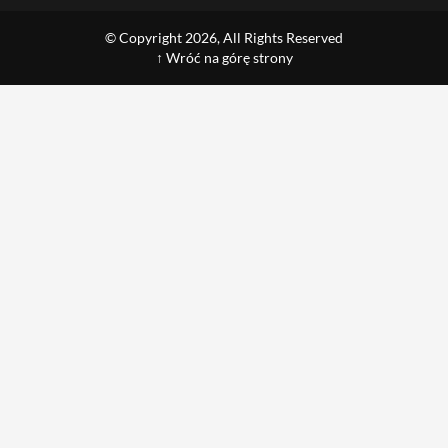
© Copyright 2026, All Rights Reserved
↑ Wróć na górę strony