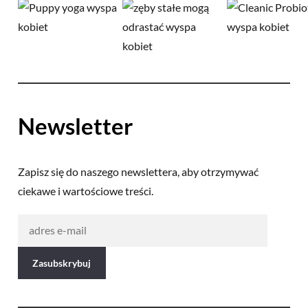
Newsletter
Zapisz się do naszego newslettera, aby otrzymywać
ciekawe i wartościowe treści.