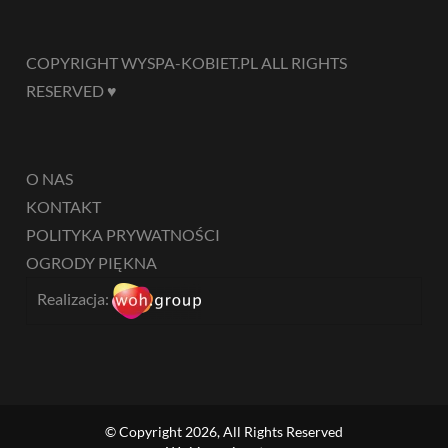
COPYRIGHT WYSPA-KOBIET.PL ALL RIGHTS
RESERVED ♥
O NAS
KONTAKT
POLITYKA PRYWATNOŚCI
OGRODY PIĘKNA
Realizacja:
© Copyright 2026, All Rights Reserved