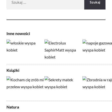
Inne nowości
Książki
Natura