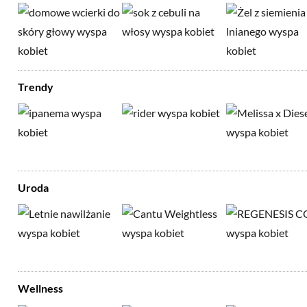
Trendy
Uroda
Wellness