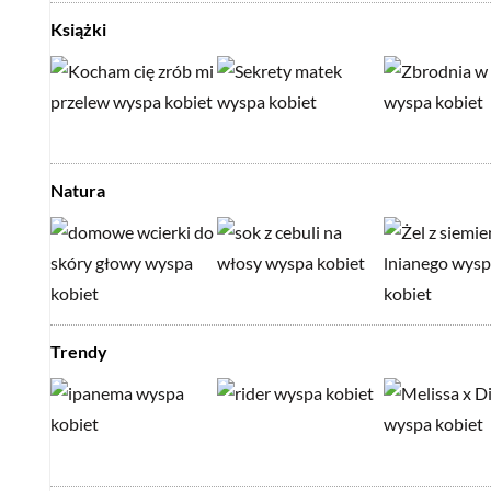
Książki
Natura
Trendy