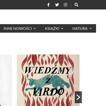
INNE NOWOŚCI
KSIĄŻKI
NATURA