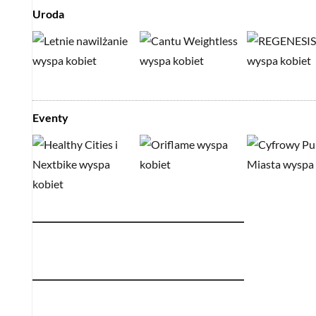
Uroda
Eventy