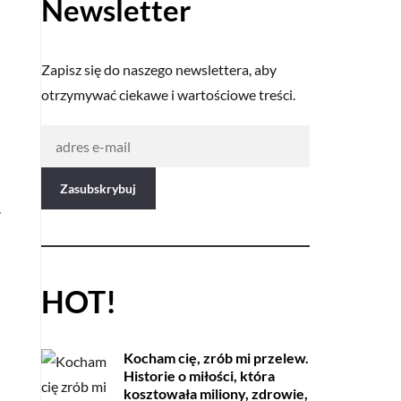
Newsletter
Zapisz się do naszego newslettera, aby
otrzymywać ciekawe i wartościowe treści.
.
HOT!
Kocham cię, zrób mi przelew.
Historie o miłości, która
kosztowała miliony, zdrowie,