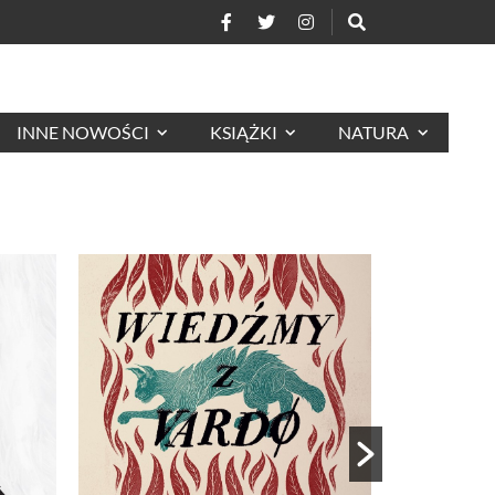
INNE NOWOŚCI
KSIĄŻKI
NATURA