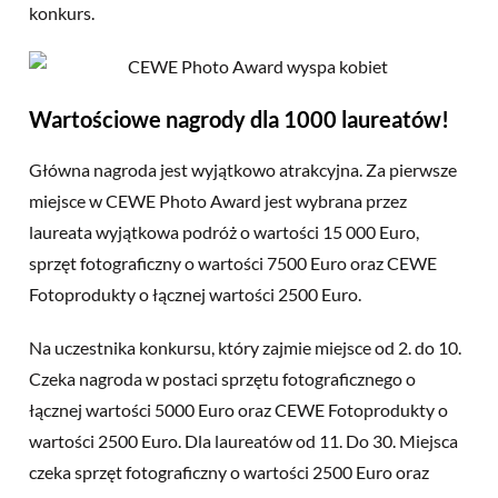
konkurs.
Wartościowe nagrody dla 1000 laureatów!
Główna nagroda jest wyjątkowo atrakcyjna. Za pierwsze
miejsce w CEWE Photo Award jest wybrana przez
laureata wyjątkowa podróż o wartości 15 000 Euro,
sprzęt fotograficzny o wartości 7500 Euro oraz CEWE
Fotoprodukty o łącznej wartości 2500 Euro.
Na uczestnika konkursu, który zajmie miejsce od 2. do 10.
Czeka nagroda w postaci sprzętu fotograficznego o
łącznej wartości 5000 Euro oraz CEWE Fotoprodukty o
wartości 2500 Euro. Dla laureatów od 11. Do 30. Miejsca
czeka sprzęt fotograficzny o wartości 2500 Euro oraz