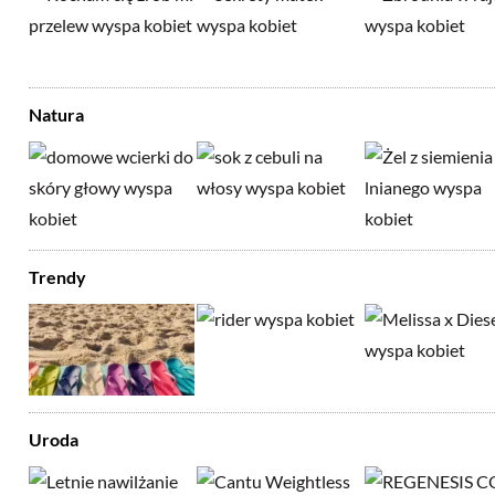
Natura
Trendy
Uroda