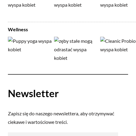
Wellness
Newsletter
Zapisz się do naszego newslettera, aby otrzymywać
ciekawe i wartościowe treści.