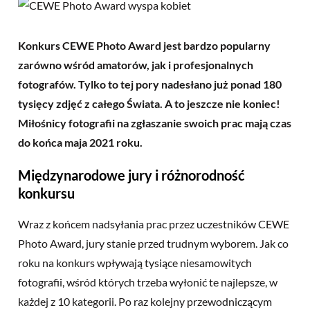
Konkurs CEWE Photo Award jest bardzo popularny
zarówno wśród amatorów, jak i profesjonalnych
fotografów. Tylko to tej pory nadesłano już ponad 180
tysięcy zdjęć z całego Świata. A to jeszcze nie koniec!
Miłośnicy fotografii na zgłaszanie swoich prac mają czas
do końca maja 2021 roku.
Międzynarodowe jury i różnorodność
konkursu
Wraz z końcem nadsyłania prac przez uczestników CEWE
Photo Award, jury stanie przed trudnym wyborem. Jak co
roku na konkurs wpływają tysiące niesamowitych
fotografii, wśród których trzeba wyłonić te najlepsze, w
każdej z 10 kategorii. Po raz kolejny przewodniczącym