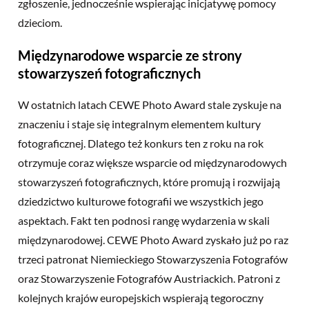
zgłoszenie, jednocześnie wspierając inicjatywę pomocy
dzieciom.
Międzynarodowe wsparcie ze strony
stowarzyszeń fotograficznych
W ostatnich latach CEWE Photo Award stale zyskuje na
znaczeniu i staje się integralnym elementem kultury
fotograficznej. Dlatego też konkurs ten z roku na rok
otrzymuje coraz większe wsparcie od międzynarodowych
stowarzyszeń fotograficznych, które promują i rozwijają
dziedzictwo kulturowe fotografii we wszystkich jego
aspektach. Fakt ten podnosi rangę wydarzenia w skali
międzynarodowej. CEWE Photo Award zyskało już po raz
trzeci patronat Niemieckiego Stowarzyszenia Fotografów
oraz Stowarzyszenie Fotografów Austriackich. Patroni z
kolejnych krajów europejskich wspierają tegoroczny