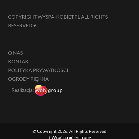
COPYRIGHT WYSPA-KOBIET.PL ALL RIGHTS
RESERVED ♥
O NAS
KONTAKT
POLITYKA PRYWATNOŚCI
OGRODY PIĘKNA
Realizacja:
© Copyright 2026, All Rights Reserved
↑ Wróć na górę strony