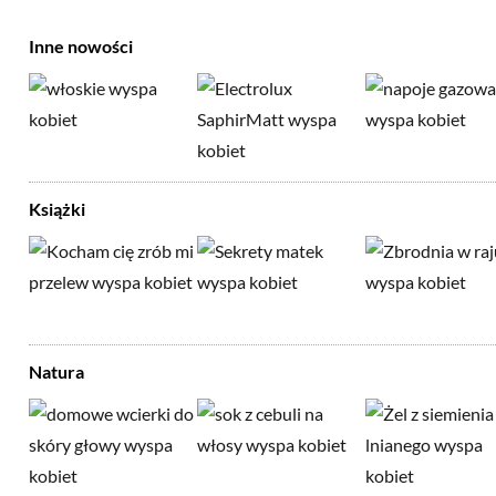
Inne nowości
Książki
Natura