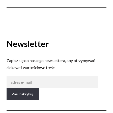
Newsletter
Zapisz się do naszego newslettera, aby otrzymywać
ciekawe i wartościowe treści.