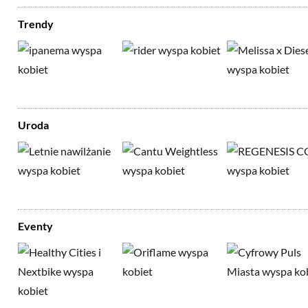
Trendy
Uroda
Eventy