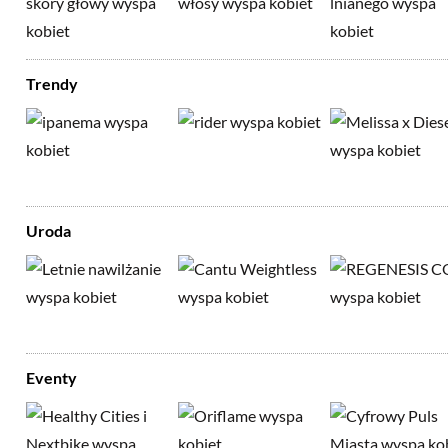
Trendy
Uroda
Eventy