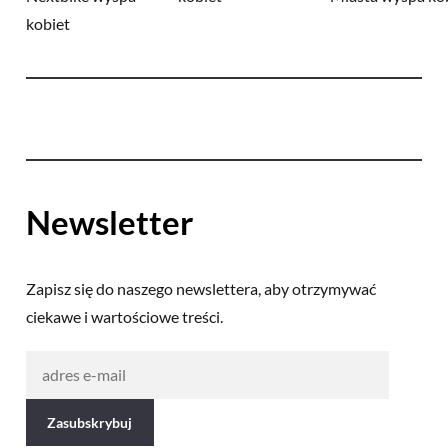
Newsletter
Zapisz się do naszego newslettera, aby otrzymywać
ciekawe i wartościowe treści.