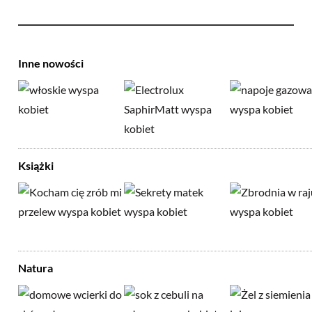
Inne nowości
Książki
Natura