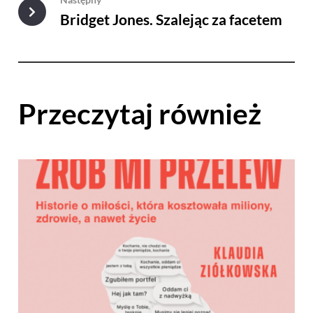
Bridget Jones. Szalejąc za facetem
Przeczytaj również