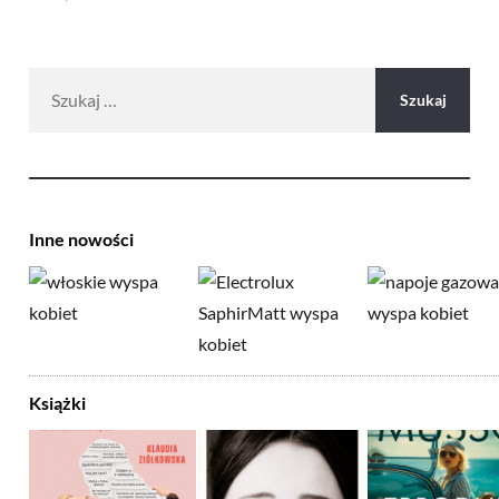
Szukaj:
Inne nowości
Książki