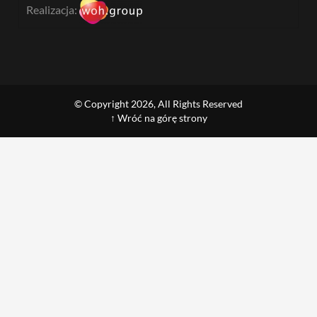
Realizacja:
© Copyright 2026, All Rights Reserved
↑ Wróć na górę strony