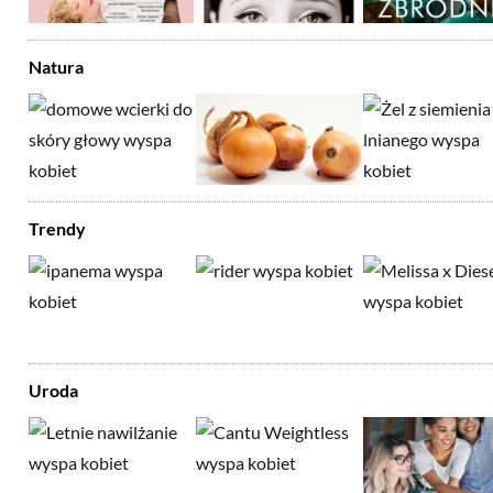
Natura
Trendy
Uroda