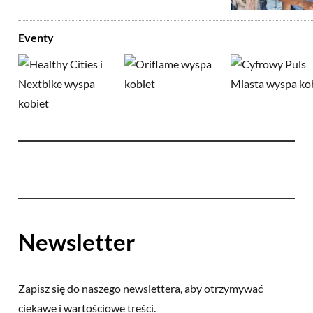
Eventy
Newsletter
Zapisz się do naszego newslettera, aby otrzymywać
ciekawe i wartościowe treści.