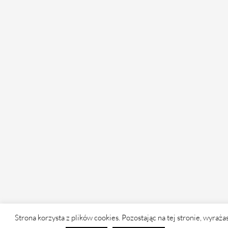
Strona korzysta z plików cookies. Pozostając na tej stronie, wyraża