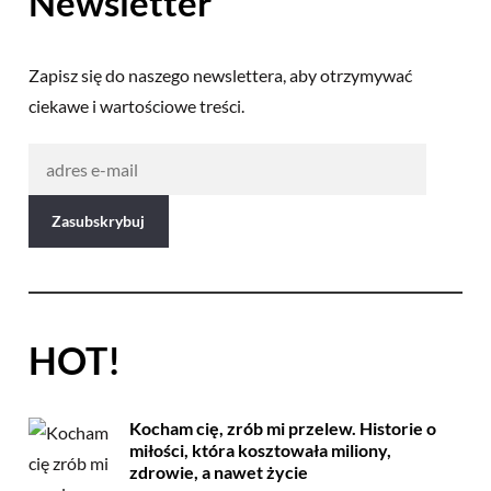
Newsletter
Zapisz się do naszego newslettera, aby otrzymywać
ciekawe i wartościowe treści.
HOT!
Kocham cię, zrób mi przelew. Historie o
miłości, która kosztowała miliony,
zdrowie, a nawet życie