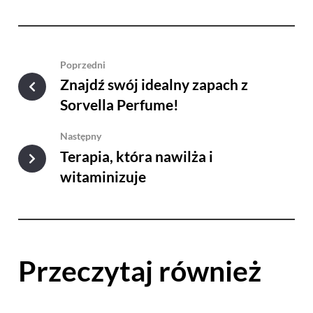
Poprzedni
Znajdź swój idealny zapach z
Sorvella Perfume!
Następny
Terapia, która nawilża i
witaminizuje
Przeczytaj również