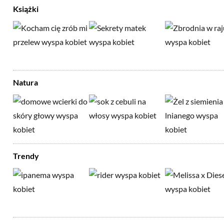
Książki
Natura
Trendy