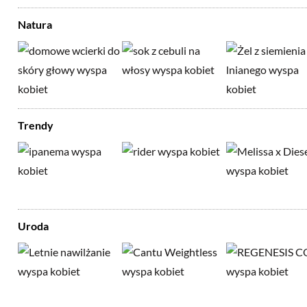
Natura
Trendy
Uroda