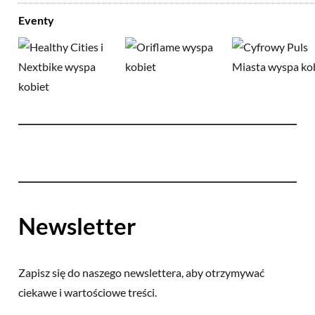
Eventy
Newsletter
Zapisz się do naszego newslettera, aby otrzymywać
ciekawe i wartościowe treści.