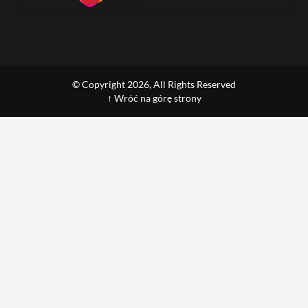
© Copyright 2026, All Rights Reserved
↑ Wróć na górę strony