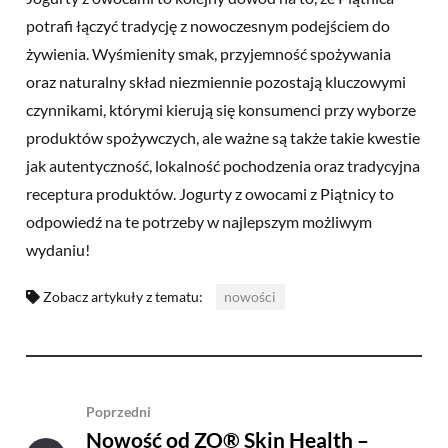
potrafi łączyć tradycję z nowoczesnym podejściem do
żywienia. Wyśmienity smak, przyjemność spożywania
oraz naturalny skład niezmiennie pozostają kluczowymi
czynnikami, którymi kierują się konsumenci przy wyborze
produktów spożywczych, ale ważne są także takie kwestie
jak autentyczność, lokalność pochodzenia oraz tradycyjna
receptura produktów. Jogurty z owocami z Piątnicy to
odpowiedź na te potrzeby w najlepszym możliwym
wydaniu!
Zobacz artykuły z tematu:
nowości
Poprzedni
Nowość od ZO® Skin Health –