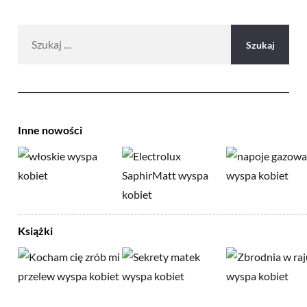
Szukaj:
Inne nowości
Książki