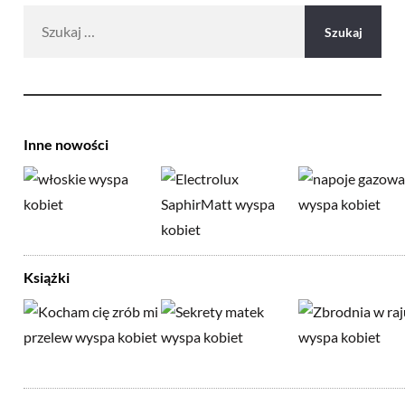
Szukaj:
Inne nowości
Książki