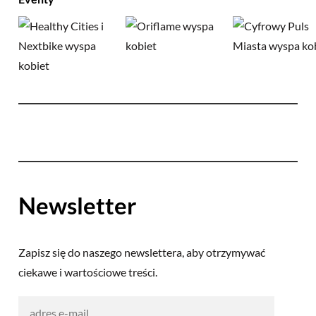
Newsletter
Zapisz się do naszego newslettera, aby otrzymywać
ciekawe i wartościowe treści.