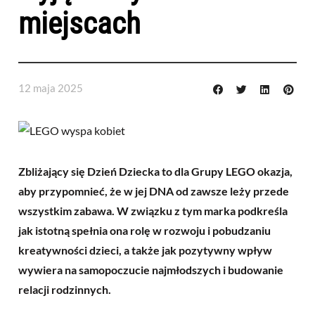
miejscach
12 maja 2025
Zbliżający się Dzień Dziecka to dla Grupy LEGO okazja,
aby przypomnieć, że w jej DNA od zawsze leży przede
wszystkim zabawa. W związku z tym marka podkreśla
jak istotną spełnia ona rolę w rozwoju i pobudzaniu
kreatywności dzieci, a także jak pozytywny wpływ
wywiera na samopoczucie najmłodszych i budowanie
relacji rodzinnych.