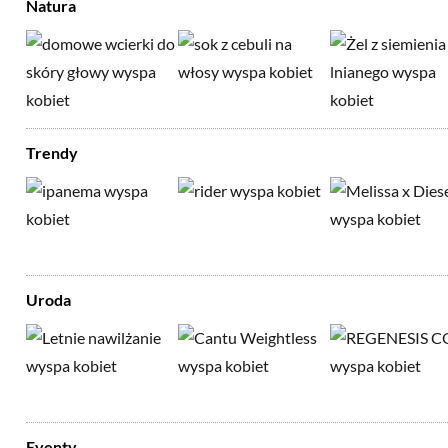
Natura
Trendy
Uroda
Eventy