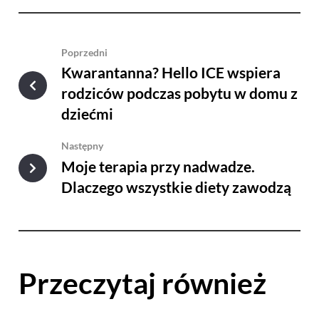
Poprzedni
Kwarantanna? Hello ICE wspiera
rodziców podczas pobytu w domu z
dziećmi
Następny
Moje terapia przy nadwadze.
Dlaczego wszystkie diety zawodzą
Przeczytaj również