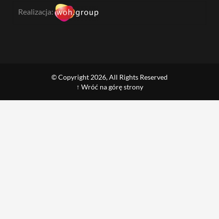
Realizacja:
© Copyright 2026, All Rights Reserved
↑ Wróć na górę strony