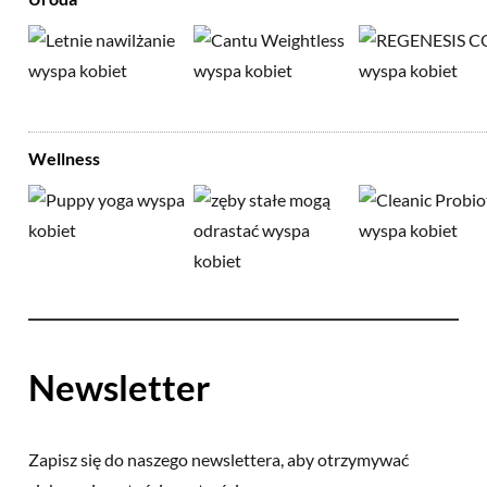
Wellness
Newsletter
Zapisz się do naszego newslettera, aby otrzymywać