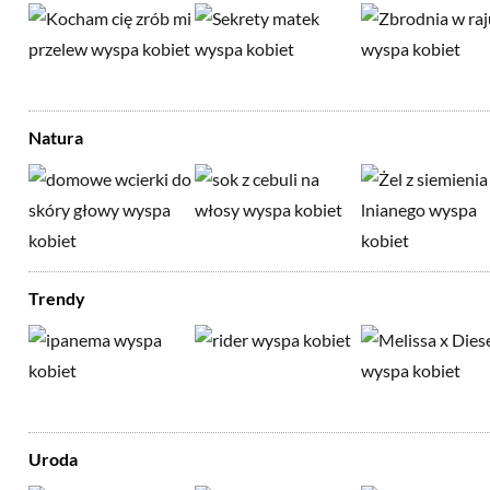
Natura
Trendy
Uroda