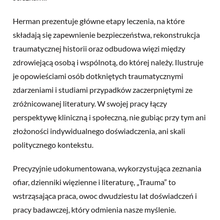
Herman prezentuje główne etapy leczenia, na które
składają się zapewnienie bezpieczeństwa, rekonstrukcja
traumatycznej historii oraz odbudowa więzi między
zdrowiejącą osobą i wspólnotą, do której należy. Ilustruje
je opowieściami osób dotkniętych traumatycznymi
zdarzeniami i studiami przypadków zaczerpniętymi ze
zróżnicowanej literatury. W swojej pracy łączy
perspektywę kliniczną i społeczną, nie gubiąc przy tym ani
złożoności indywidualnego doświadczenia, ani skali
politycznego kontekstu.
Precyzyjnie udokumentowana, wykorzystująca zeznania
ofiar, dzienniki więzienne i literaturę, „Trauma” to
wstrząsająca praca, owoc dwudziestu lat doświadczeń i
pracy badawczej, który odmienia nasze myślenie.