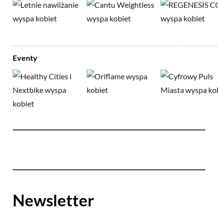
Eventy
Newsletter