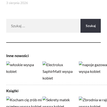
3 sierpnia 2026
Szukaj:
Inne nowości
Książki