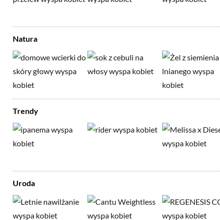
Natura
Trendy
Uroda