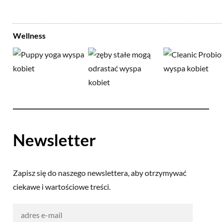
Wellness
Newsletter
Zapisz się do naszego newslettera, aby otrzymywać
ciekawe i wartościowe treści.