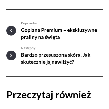
Poprzedni
Goplana Premium – ekskluzywne
praliny na święta
Następny
Bardzo przesuszona skóra. Jak
skutecznie ją nawilżyć?
Przeczytaj również